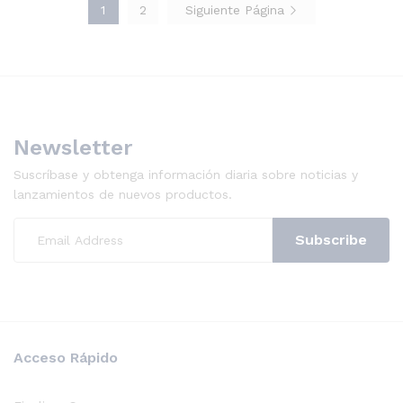
1
2
Siguiente Página
Newsletter
Suscríbase y obtenga información diaria sobre noticias y
lanzamientos de nuevos productos.
Acceso Rápido