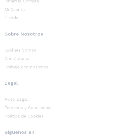
Finalizar Compra
Mi Cuenta
Tienda
Sobre Nosotros
Quiénes Somos
Contáctanos
Trabaje con nosotros
Legal
Aviso Legal
Términos y Condiciones
Política de Cookies
Síguenos en