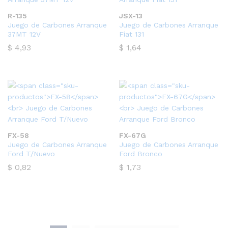
R-135
JSX-13
Juego de Carbones Arranque
Juego de Carbones Arranque
37MT 12V
Fiat 131
$
4,93
$
1,64
FX-58
FX-67G
Juego de Carbones Arranque
Juego de Carbones Arranque
Ford T/Nuevo
Ford Bronco
$
0,82
$
1,73