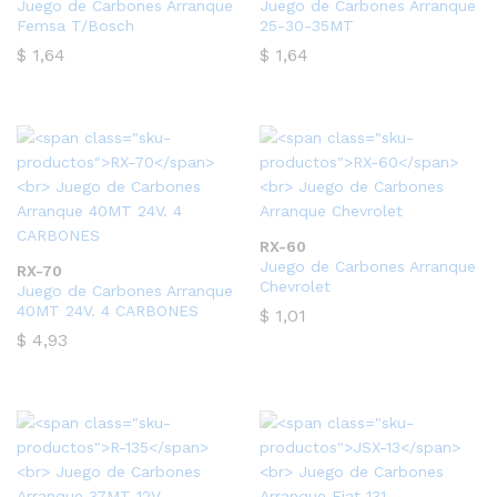
Juego de Carbones Arranque
Juego de Carbones Arranque
Femsa T/Bosch
25-30-35MT
$
1,64
$
1,64
RX-60
Juego de Carbones Arranque
RX-70
Chevrolet
Juego de Carbones Arranque
40MT 24V. 4 CARBONES
$
1,01
$
4,93