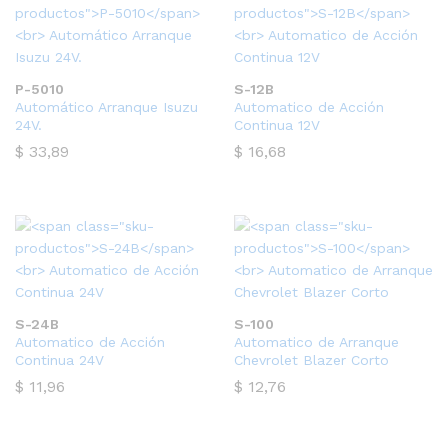
P-5010
S-12B
Automático Arranque Isuzu
Automatico de Acción
24V.
Continua 12V
$
33,89
$
16,68
S-24B
S-100
Automatico de Acción
Automatico de Arranque
Continua 24V
Chevrolet Blazer Corto
$
11,96
$
12,76