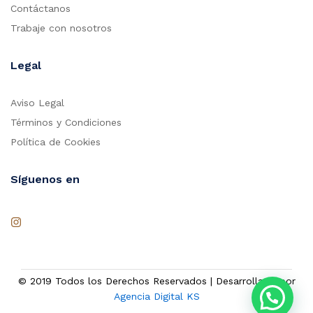
Contáctanos
Trabaje con nosotros
Legal
Aviso Legal
Términos y Condiciones
Política de Cookies
Síguenos en
© 2019 Todos los Derechos Reservados | Desarrollado por
Agencia Digital KS