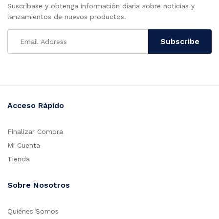
Suscríbase y obtenga información diaria sobre noticias y
lanzamientos de nuevos productos.
Acceso Rápido
Finalizar Compra
Mi Cuenta
Tienda
Sobre Nosotros
Quiénes Somos