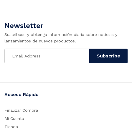
Newsletter
Suscríbase y obtenga información diaria sobre noticias y
lanzamientos de nuevos productos.
Acceso Rápido
Finalizar Compra
Mi Cuenta
Tienda