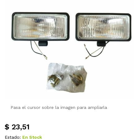
Pasa el cursor sobre la imagen para ampliarla
$
23,51
Estado:
En Stock