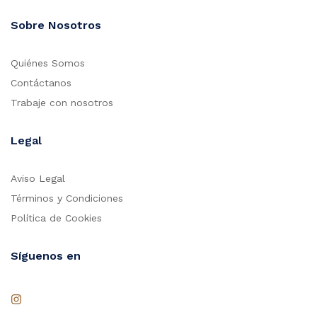
Sobre Nosotros
Quiénes Somos
Contáctanos
Trabaje con nosotros
Legal
Aviso Legal
Términos y Condiciones
Política de Cookies
Síguenos en