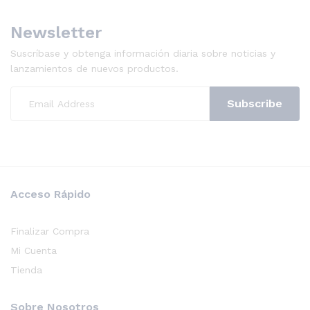
Newsletter
Suscríbase y obtenga información diaria sobre noticias y
lanzamientos de nuevos productos.
Acceso Rápido
Finalizar Compra
Mi Cuenta
Tienda
Sobre Nosotros