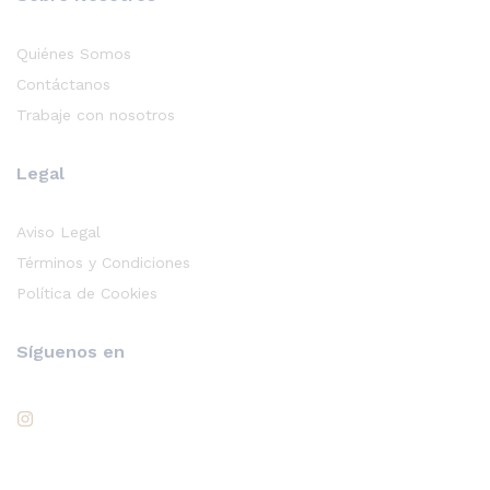
Quiénes Somos
Contáctanos
Trabaje con nosotros
Legal
Aviso Legal
Términos y Condiciones
Política de Cookies
Síguenos en